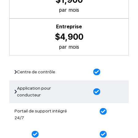
par mois
Entreprise
$4,900
par mois
Centre de contrôle
Application pour
conducteur
Portail de support intégré
24/7