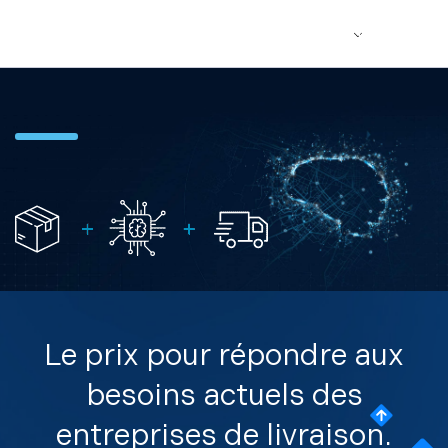
Le prix pour répondre aux
besoins actuels des
entreprises de livraison.