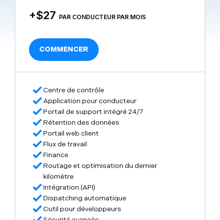
+$27
PAR CONDUCTEUR PAR MOIS
COMMENCER
Centre de contrôle
Application pour conducteur
Portail de support intégré 24/7
Rétention des données
Portail web client
Flux de travail
Finance
Routage et optimisation du dernier
kilomètre
Intégration (API)
Dispatching automatique
Outil pour développeurs
Sécurité avancée