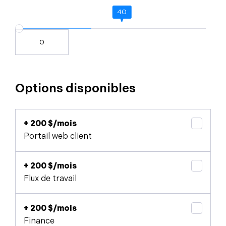
40
Options disponibles
+ 200 $/mois
Portail web client
+ 200 $/mois
Flux de travail
+ 200 $/mois
Finance