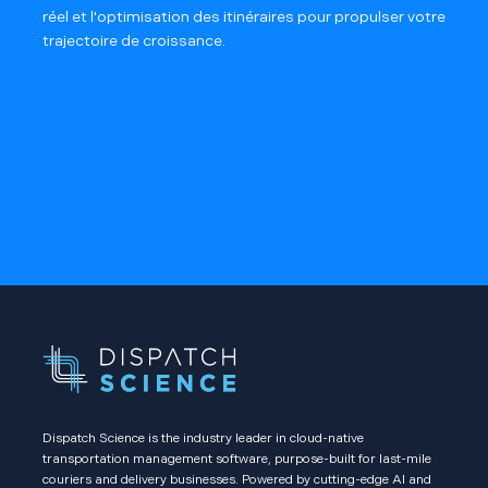
réel et l'optimisation des itinéraires pour propulser votre
trajectoire de croissance.
Entreprise
Dispatch Science is the industry leader in cloud-native
transportation management software, purpose-built for last-mile
couriers and delivery businesses. Powered by cutting-edge AI and