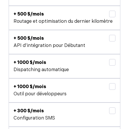
+ 500 $/mois
Routage et optimisation du dernier kilomètre
+ 500 $/mois
API d’intégration pour Débutant
+ 1000 $/mois
Dispatching automatique
+ 1000 $/mois
Outil pour développeurs
+ 300 $/mois
Configuration SMS