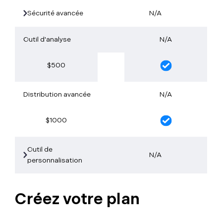
Sécurité avancée
N/A
Outil d'analyse
N/A
$500
Distribution avancée
N/A
$1000
Outil de
N/A
personnalisation
Créez votre plan