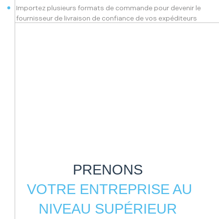
Importez plusieurs formats de commande pour devenir le
fournisseur de livraison de confiance de vos expéditeurs
PRENONS
VOTRE ENTREPRISE AU
NIVEAU SUPÉRIEUR