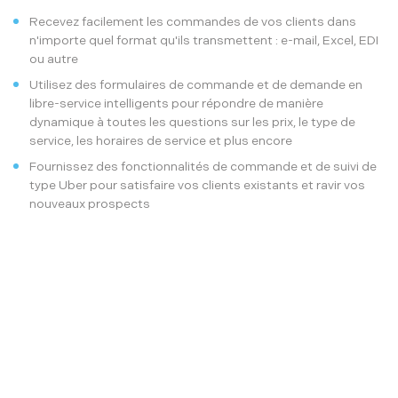
Recevez facilement les commandes de vos clients dans
n'importe quel format qu'ils transmettent : e-mail, Excel, EDI
ou autre
Utilisez des formulaires de commande et de demande en
libre-service intelligents pour répondre de manière
dynamique à toutes les questions sur les prix, le type de
service, les horaires de service et plus encore
Fournissez des fonctionnalités de commande et de suivi de
type Uber pour satisfaire vos clients existants et ravir vos
nouveaux prospects