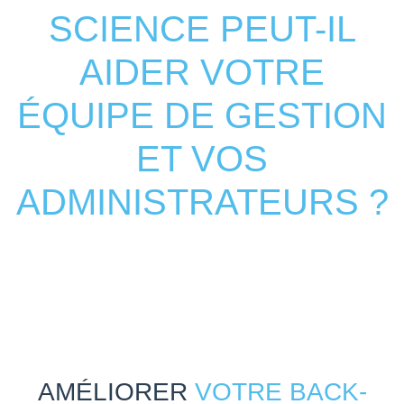
SCIENCE PEUT-IL
AIDER VOTRE
ÉQUIPE DE GESTION
ET VOS
ADMINISTRATEURS ?
AMÉLIORER
VOTRE BACK-