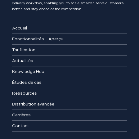
delivery workflow, enabling you to scale smarter, serve customers
better, and stay ahead of the competition.
Accueil
Fonctionnalités – Aperçu
Tarification
Actualités
Knowledge Hub
Études de cas
Ressources
Distribution avancée
Carrières
Contact