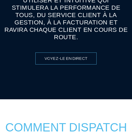
UTILISER ET INTUITIVE QUI
STIMULERA LA PERFORMANCE DE
TOUS, DU SERVICE CLIENT À LA
GESTION, À LA FACTURATION ET
RAVIRA CHAQUE CLIENT EN COURS DE
ROUTE.
VOYEZ-LE EN DIRECT
COMMENT DISPATCH