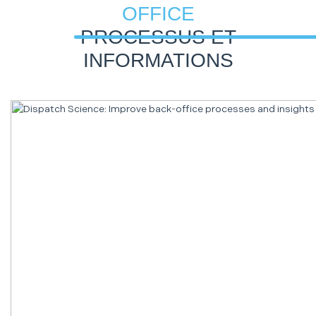
OFFICE
PROCESSUS ET
INFORMATIONS