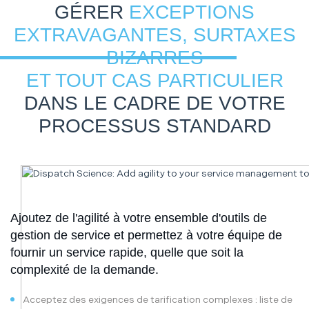
GÉRER
EXCEPTIONS
EXTRAVAGANTES, SURTAXES
BIZARRES
ET TOUT CAS PARTICULIER
DANS LE CADRE DE VOTRE
PROCESSUS STANDARD
Ajoutez de l'agilité à votre ensemble d'outils de
gestion de service et permettez à votre équipe de
fournir un service rapide, quelle que soit la
complexité de la demande.
Acceptez des exigences de tarification complexes : liste de