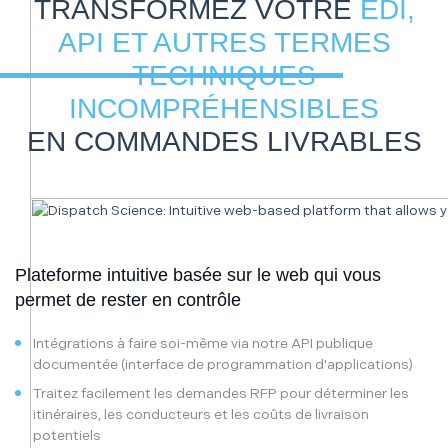
TRANSFORMEZ VOTRE
EDI,
API ET AUTRES TERMES
TECHNIQUES
INCOMPRÉHENSIBLES
EN COMMANDES LIVRABLES
Plateforme intuitive basée sur le web qui vous
permet de rester en contrôle
Intégrations à faire soi-même via notre API publique
documentée (interface de programmation d'applications)
Traitez facilement les demandes RFP pour déterminer les
itinéraires, les conducteurs et les coûts de livraison
potentiels