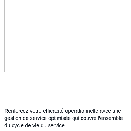
Renforcez votre efficacité opérationnelle avec une
gestion de service optimisée qui couvre l'ensemble
du cycle de vie du service