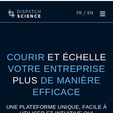
COURIR
ET ÉCHELLE
VOTRE ENTREPRISE
PLUS
DE MANIÈRE
EFFICACE
UNE PLATEFORME UNIQUE, FACILE À