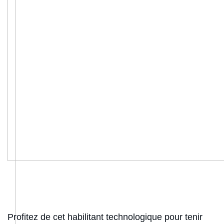
Profitez de cet habilitant technologique pour tenir