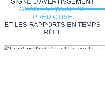
SIGNE D'AVERTISSEMENT
GRÂCE À L'ANALYSE
PRÉDICTIVE
ET LES RAPPORTS EN TEMPS
RÉEL