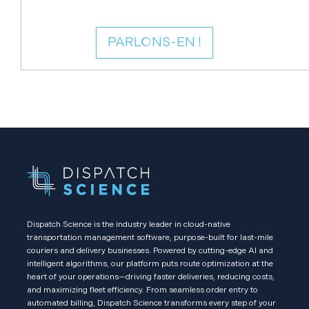
PARLONS-EN !
Dispatch Science is the industry leader in cloud-native
transportation management software, purpose-built for last-mile
couriers and delivery businesses. Powered by cutting-edge AI and
intelligent algorithms, our platform puts route optimization at the
heart of your operations—driving faster deliveries, reducing costs,
and maximizing fleet efficiency. From seamless order entry to
automated billing, Dispatch Science transforms every step of your