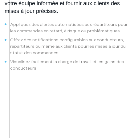
votre équipe informée et fournir aux clients des
mises à jour précises.
Appliquez des alertes automatisées aux répartiteurs pour
les commandes en retard, à risque ou problématiques
Offrez des notifications configurables aux conducteurs,
répartiteurs ou même aux clients pour les mises à jour du
statut des commandes
Visualisez facilement la charge de travail et les gains des
conducteurs