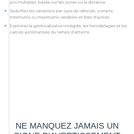
prix multiples, basée sur les zones ou la distance
Spécifiez les variations par type de véhicule, compte,
minimums ou maximums variables et bien d'autres
Exploitez la géolocalisation intégrée, les horodatages et les
calculs automatisés du temps d'attente
NE MANQUEZ JAMAIS UN